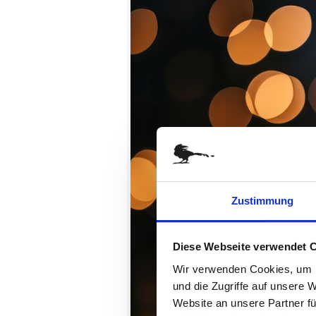
Zustimmung
Diese Webseite verwendet 
Wir verwenden Cookies, um I
und die Zugriffe auf unsere 
Website an unsere Partner fü