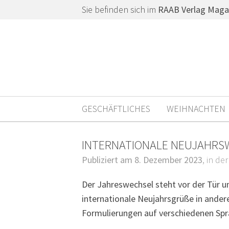
Sie befinden sich im
RAAB Verlag Maga
GESCHÄFTLICHES
WEIHNACHTEN
INTERNATIONALE NEUJAHRS
Publiziert am 8. Dezember 2023
, in de
Der Jahreswechsel steht vor der Tür 
internationale Neujahrsgrüße in ander
Formulierungen auf verschiedenen Spr