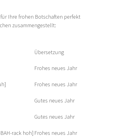
ür Ihre frohen Botschaften perfekt
rachen zusammengestellt:
Übersetzung
Frohes neues Jahr
uh]
Frohes neues Jahr
Gutes neues Jahr
Gutes neues Jahr
-BAH-rack hoh]
Frohes neues Jahr