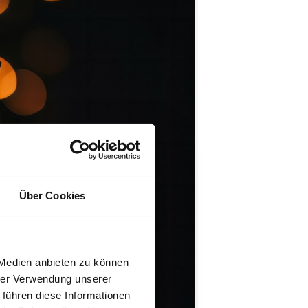
Über Cookies
 Medien anbieten zu können
hrer Verwendung unserer
 führen diese Informationen